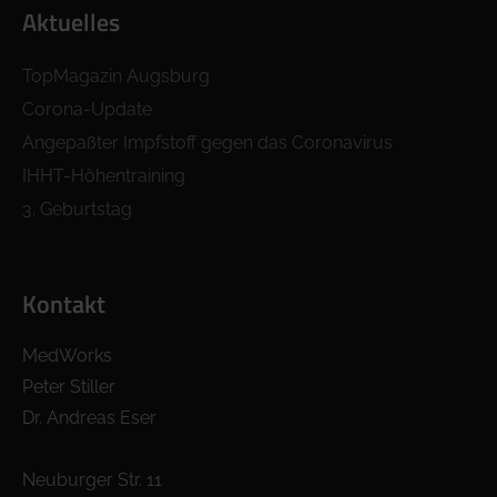
Aktuelles
TopMagazin Augsburg
Corona-Update
Angepaßter Impfstoff gegen das Coronavirus
IHHT-Höhentraining
3. Geburtstag
Kontakt
MedWorks
Peter Stiller
Dr. Andreas Eser
Neuburger Str. 11