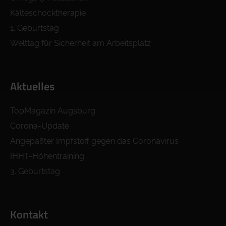
Kälteschocktherapie
1. Geburtstag
Welttag für Sicherheit am Arbeitsplatz
Aktuelles
TopMagazin Augsburg
Corona-Update
Angepaßter Impfstoff gegen das Coronavirus
IHHT-Höhentraining
3. Geburtstag
Kontakt