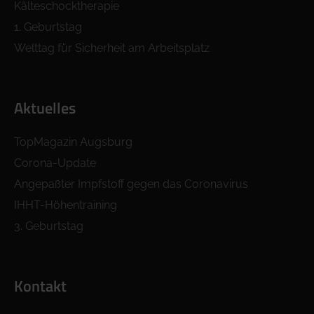
Kälteschocktherapie
1. Geburtstag
Welttag für Sicherheit am Arbeitsplatz
Aktuelles
TopMagazin Augsburg
Corona-Update
Angepaßter Impfstoff gegen das Coronavirus
IHHT-Höhentraining
3. Geburtstag
Kontakt