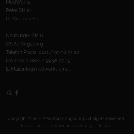
MedWorks
Peter Stiller
Dr. Andreas Eser
Neuburger Str. 11
86167 Augsburg
Telefon Praxis: 0821 / 99 98 77 20
Fax Praxis: 0821 / 99 98 77 29
E-Mail:
info@medworks.email
Copyright © 2021 MedWorks Augsburg. All Rights Reserved.
Impressum
Datenschutzerklärung
Intern