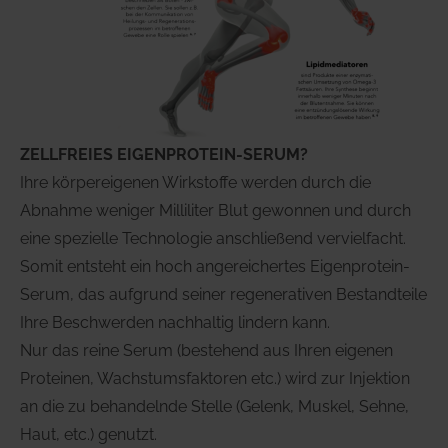
ZELLFREIES EIGENPROTEIN-SERUM?
Ihre körpereigenen Wirkstoffe werden durch die
Abnahme weniger Milliliter Blut gewonnen und durch
eine spezielle Technologie anschließend vervielfacht.
Somit entsteht ein hoch angereichertes Eigenprotein-
Serum, das aufgrund seiner regenerativen Bestandteile
Ihre Beschwerden nachhaltig lindern kann.
Nur das reine Serum (bestehend aus Ihren eigenen
Proteinen, Wachstumsfaktoren etc.) wird zur Injektion
an die zu behandelnde Stelle (Gelenk, Muskel, Sehne,
Haut, etc.) genutzt.