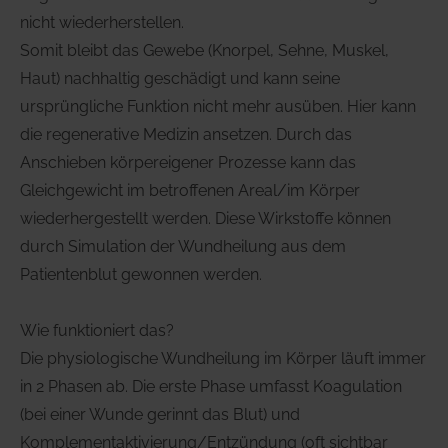
nicht wiederherstellen.
Somit bleibt das Gewebe (Knorpel, Sehne, Muskel,
Haut) nachhaltig geschädigt und kann seine
ursprüngliche Funktion nicht mehr ausüben. Hier kann
die regenerative Medizin ansetzen. Durch das
Anschieben körpereigener Prozesse kann das
Gleichgewicht im betroffenen Areal/im Körper
wiederhergestellt werden. Diese Wirkstoffe können
durch Simulation der Wundheilung aus dem
Patientenblut gewonnen werden.
Wie funktioniert das?
Die physiologische Wundheilung im Körper läuft immer
in 2 Phasen ab. Die erste Phase umfasst Koagulation
(bei einer Wunde gerinnt das Blut) und
Komplementaktivierung/Entzündung (oft sichtbar