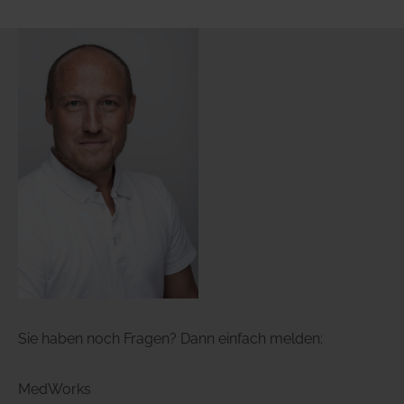
Sie haben noch Fragen? Dann einfach melden:
MedWorks