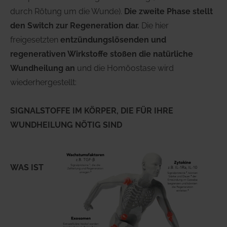
durch Rötung um die Wunde).
Die zweite Phase stellt
den Switch zur Regeneration dar.
Die hier
freigesetzten
entzündungslösenden und
regenerativen Wirkstoffe stoßen die natürliche
Wundheilung an
und die Homöostase wird
wiederhergestellt:
SIGNALSTOFFE IM KÖRPER, DIE FÜR IHRE
WUNDHEILUNG NÖTIG SIND
WAS IST