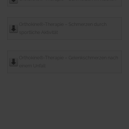
Orthokine®-Therapie – Schmerzen durch
sportliche Aktivität
Orthokine®-Therapie – Gelenkschmerzen nach
einem Unfall