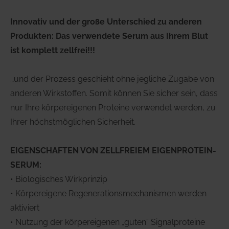
Innovativ und der große Unterschied zu anderen
Produkten: Das verwendete Serum aus Ihrem Blut
ist komplett zellfrei!!!
…und der Prozess geschieht ohne jegliche Zugabe von
anderen Wirkstoffen. Somit können Sie sicher sein, dass
nur Ihre körpereigenen Proteine verwendet werden, zu
Ihrer höchstmöglichen Sicherheit.
EIGENSCHAFTEN VON ZELLFREIEM EIGENPROTEIN-
SERUM:
• Biologisches Wirkprinzip
• Körpereigene Regenerationsmechanismen werden
aktiviert
• Nutzung der körpereigenen „guten“ Signalproteine